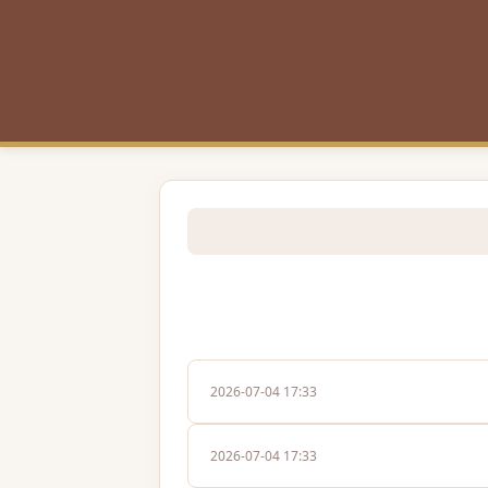
2026-07-04 17:33
2026-07-04 17:33