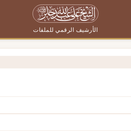
الأرشيف الرقمي للملفات