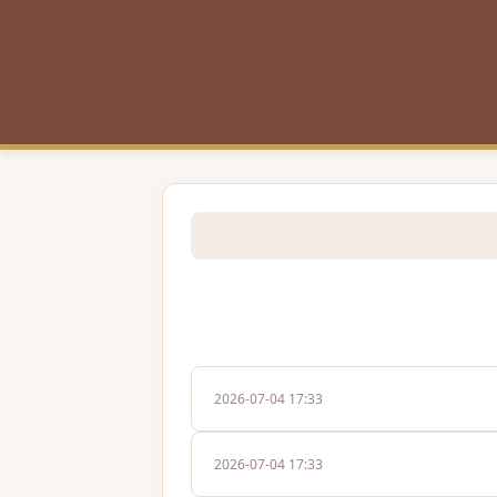
2026-07-04 17:33
2026-07-04 17:33