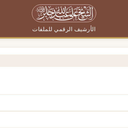
الأرشيف الرقمي للملفات