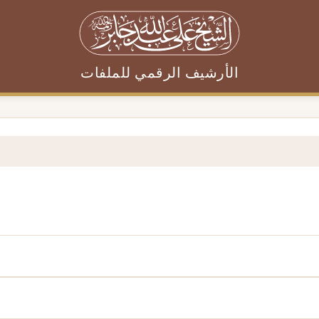
الأرشيف الرقمي للملفات