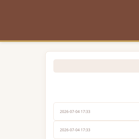
2026-07-04 17:33
2026-07-04 17:33