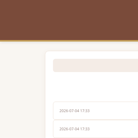
2026-07-04 17:33
2026-07-04 17:33