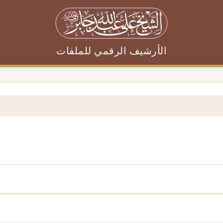
الأرشيف الرقمي للملفات