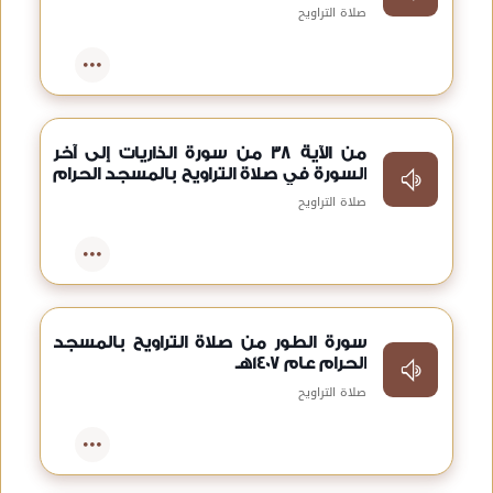
عام 1407هـ
صلاة التراويح
من الآية 38 من سورة الذاريات إلى آخر
السورة في صلاة التراويح بالمسجد الحرام
عام 1407هـ
صلاة التراويح
سورة الطور من صلاة التراويح بالمسجد
الحرام عام 1407هـ
صلاة التراويح