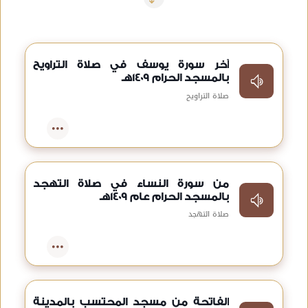
آخر سورة يوسف في صلاة التراويح
بالمسجد الحرام 1409هـ
صلاة التراويح
من سورة النساء في صلاة التهجد
بالمسجد الحرام عام 1409هـ
صلاة التهجد
الفاتحة من مسجد المحتسب بالمدينة