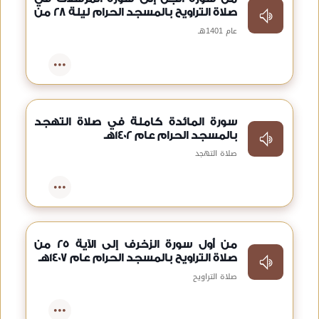
صلاة التراويح بالمسجد الحرام ليلة 28 من
عام 1401هـ
عام 1401هـ
سورة المائدة كاملة في صلاة التهجد
بالمسجد الحرام عام 1402هـ
صلاة التهجد
من أول سورة الزخرف إلى الآية 25 من
صلاة التراويح بالمسجد الحرام عام 1407هـ
صلاة التراويح