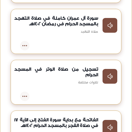
سورة آل عمران كاملة في صلاة التهجد
بالمسجد الحرام في رمضان 1402هـ
صلاة التهجد
تسجيل من صلاة الوتر في المسجد
الحرام
تلاوات مختلفة
الفاتحة مع بداية سورة الفتح إلى الآية 17
في صلاة الفجر بالمسجد الحرام 1402هـ