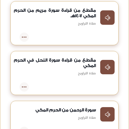
مقطع من قراءة سورة مريم من الحرم
المكي 1407هـ
صلاة التراويح
مقطع من قراءة سورة النحل في الحرم
المكي
صلاة التراويح
سورة الرحمن من الحرم المكي
صلاة التراويح