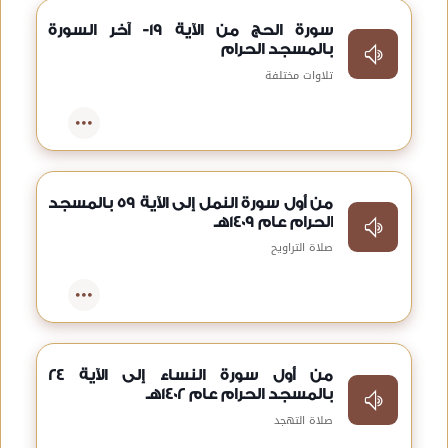
سورة الحج من الآية 19- آخر السورة
بالمسجد الحرام
تلاوات مختلفة
من أول سورة النمل إلى الآية 59 بالمسجد
الحرام عام 1409هـ
صلاة التراويح
من أول سورة النساء إلى الآية 24
بالمسجد الحرام عام 1402هـ
صلاة التهجد