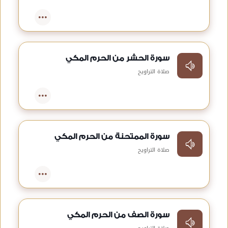
سورة الحشر من الحرم المكي
صلاة التراويح
سورة الممتحنة من الحرم المكي
صلاة التراويح
سورة الصف من الحرم المكي