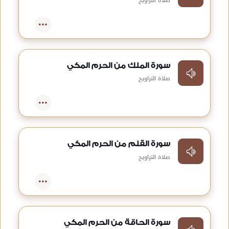
صلاة التراويح
سورة الملك من الحرم المكي
صلاة التراويح
سورة القلم من الحرم المكي
صلاة التراويح
سورة الحاقة من الحرم المكي