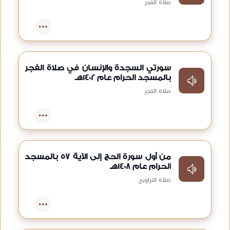
صلاة الفجر
سورتي السجدة والإنسان في صلاة الفجر
بالمسجد الحرام عام 1402هـ
صلاة الفجر
من أول سورة الحج إلى الآية 57 بالمسجد
الحرام عام 1408هـ
صلاة التراويح