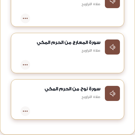
صلاة التراويح
سورة المعارج من الحرم المكي
صلاة التراويح
سورة نوح من الحرم المكي
صلاة التراويح