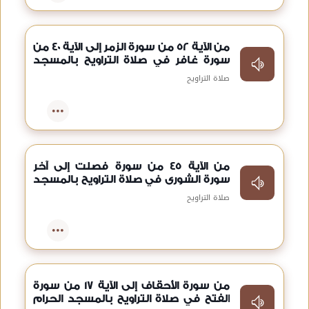
من الآية 52 من سورة الزمر إلى الآية 40 من
سورة غافر في صلاة التراويح بالمسجد
الحرام عام 1407هـ
صلاة التراويح
من الآية 45 من سورة فصلت إلى آخر
سورة الشورى في صلاة التراويح بالمسجد
الحرام عام 1407هـ
صلاة التراويح
من سورة الأحقاف إلى الآية 17 من سورة
الفتح في صلاة التراويح بالمسجد الحرام