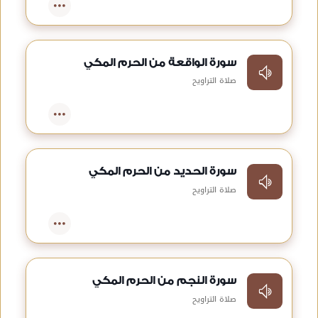
سورة الواقعة من الحرم المكي
صلاة التراويح
سورة الحديد من الحرم المكي
صلاة التراويح
سورة النجم من الحرم المكي
صلاة التراويح