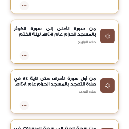
من سورة الأعلى إلى سورة الكوثر
بالمسجد الحرام عام 1408هـ ليلة الختم
صلاة التراويح
من أول سورة الأعراف حتى الآية 84 في
صلاة التهجد بالمسجد الحرام عام 1408هـ
صلاة التهجد
من سورة الجن إلى سورة المرسلات في