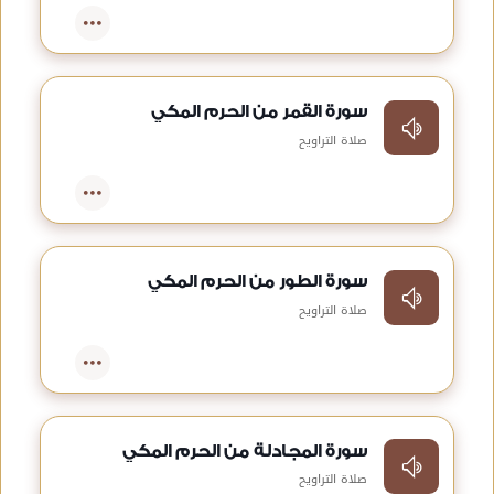
سورة القمر من الحرم المكي
صلاة التراويح
سورة الطور من الحرم المكي
صلاة التراويح
سورة المجادلة من الحرم المكي
صلاة التراويح