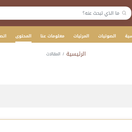
سية
الصوتيات
المرئيات
معلومات عنا
المحتوى
اتصل
الرئيسية
المقالات