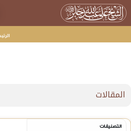
الرئي
المقالات
التصنيفات