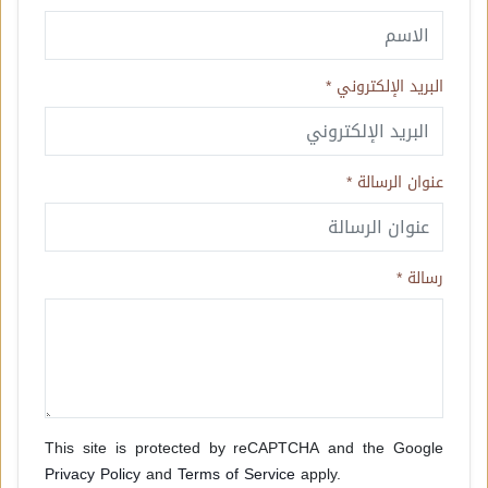
البريد الإلكتروني *
عنوان الرسالة *
رسالة *
This site is protected by reCAPTCHA and the Google
Privacy Policy
and
Terms of Service
apply.