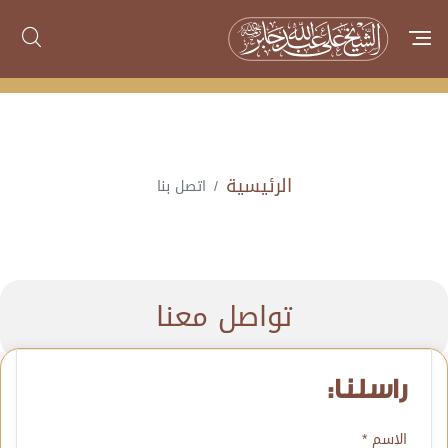
الرئيسية
اتصل بنا
تواصل معنا
راسلنا:
الاسم *