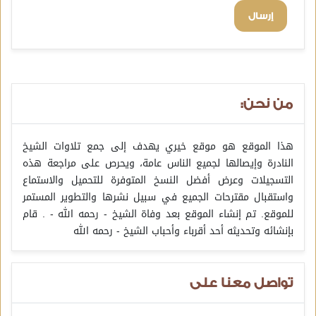
إرسال
من نحن:
هذا الموقع هو موقع خيري يهدف إلى جمع تلاوات الشيخ
النادرة وإيصالها لجميع الناس عامة، ويحرص على مراجعة هذه
التسجيلات وعرض أفضل النسخ المتوفرة للتحميل والاستماع
واستقبال مقترحات الجميع في سبيل نشرها والتطوير المستمر
للموقع. تم إنشاء الموقع بعد وفاة الشيخ - رحمه الله - . قام
بإنشائه وتحديثه أحد أقرباء وأحباب الشيخ - رحمه الله
تواصل معنا على